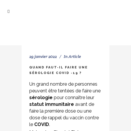
29 janvier 2022
In
Article
QUAND FAUT-IL FAIRE UNE
SÉROLOGIE COVID -19 ?
Un grand nombre de personnes
peuvent être tentées de faire une
sérologie
pour connaître leur
statut immunitaire
avant de
faire la première dose ou une
dose de rappel du vaccin contre
le
COVID
.